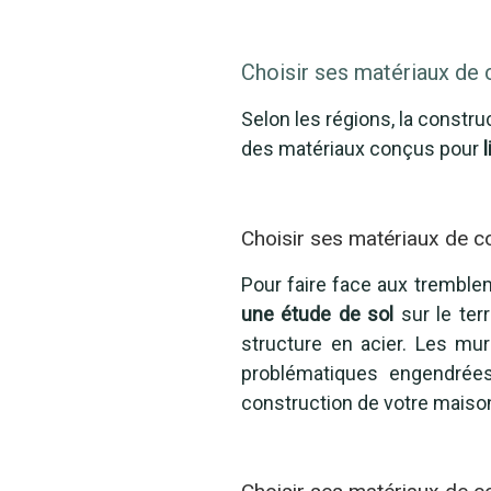
Choisir ses matériaux de 
Selon les régions, la const
des matériaux conçus pour
l
Choisir ses matériaux de c
Pour faire face aux trembl
une étude de sol
sur le terr
structure en acier. Les mur
problématiques engendrées
construction de votre maiso