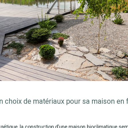
 choix de matériaux pour sa maison en f
nergétique, la construction d’une maison bioclimatique se