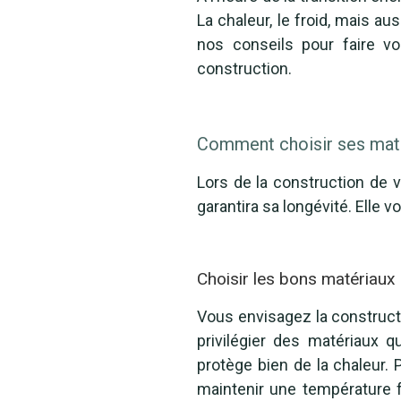
La chaleur, le froid, mais a
nos conseils pour faire 
construction.
Comment choisir ses matér
Lors de la construction de 
garantira sa longévité. Elle 
Choisir les bons matériaux 
Vous envisagez la construct
privilégier des matériaux q
protège bien de la chaleur. 
maintenir une température fr