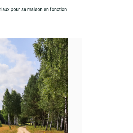
riaux pour sa maison en fonction