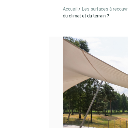
Accueil
/
Les surfaces à recouvr
du climat et du terrain ?