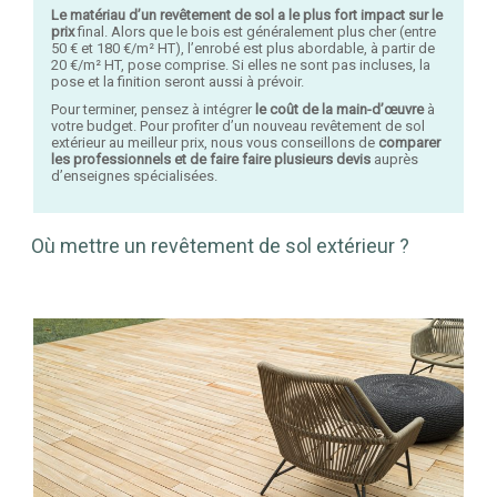
Le matériau d’un revêtement de sol a le plus fort impact sur le
prix
final. Alors que le bois est généralement plus cher (entre
50 € et 180 €/m² HT), l’enrobé est plus abordable, à partir de
20 €/m² HT, pose comprise. Si elles ne sont pas incluses, la
pose et la finition seront aussi à prévoir.
Pour terminer, pensez à intégrer
le coût de la main-d’œuvre
à
votre budget. Pour profiter d’un nouveau revêtement de sol
extérieur au meilleur prix, nous vous conseillons de
comparer
les professionnels et de faire faire plusieurs devis
auprès
d’enseignes spécialisées.
Où mettre un revêtement de sol extérieur ?