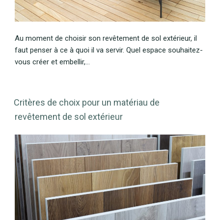
Au moment de choisir son revêtement de sol extérieur, il
faut penser à ce à quoi il va servir. Quel espace souhaitez-
vous créer et embellir,…
Critères de choix pour un matériau de
revêtement de sol extérieur