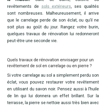
revêtements de
sols extérieurs
, ses qualités
sont nombreuses. Malheureusement, il arrive
que le carrelage perde de son éclat, ou qu’il ne
soit plus au goût du jour. Rangez votre burin,
quelques travaux de rénovation lui redonneront
peut-être une seconde vie.
Quels travaux de rénovation envisager pour un
revêtement de sol en carrelage ou en pierre ?
Si votre carrelage au sol a simplement perdu son
éclat, vous pouvez restaurer votre revêtement
en utilisant du savon noir. Pensez aussi à l’huile
de lin qui lui donnera un effet brillant. Sur la
terrasse, la pierre se nettoie aussi très bien avec