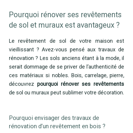
Pourquoi rénover ses revêtements
de sol et muraux est avantageux ?
Le revêtement de sol de votre maison est
vieillissant ? Avez-vous pensé aux travaux de
rénovation ? Les sols anciens étant à la mode, il
serait dommage de se priver de l’authenticité de
ces matériaux si nobles. Bois, carrelage, pierre,
découvrez
pourquoi rénover ses revêtements
de sol ou muraux peut sublimer votre décoration.
Pourquoi envisager des travaux de
rénovation d’un revêtement en bois ?