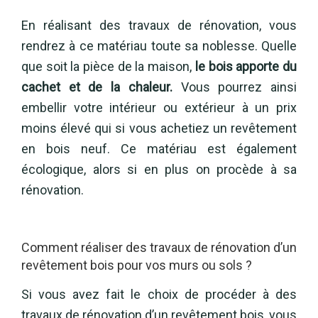
En réalisant des travaux de rénovation, vous
rendrez à ce matériau toute sa noblesse. Quelle
que soit la pièce de la maison,
le bois apporte du
cachet et de la chaleur.
Vous pourrez ainsi
embellir votre intérieur ou extérieur à un prix
moins élevé qui si vous achetiez un revêtement
en bois neuf. Ce matériau est également
écologique, alors si en plus on procède à sa
rénovation.
Comment réaliser des travaux de rénovation d’un
revêtement bois pour vos murs ou sols ?
Si vous avez fait le choix de procéder à des
travaux de rénovation d’un revêtement bois, vous