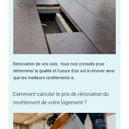
Rénovation de vos sols : tous nos conseils pour
déterminer la qualité et l'usure d'un sol à rénover ainsi
que les meilleurs revêtements à…
Comment calculer le prix de rénovation du
revêtement de votre logement ?