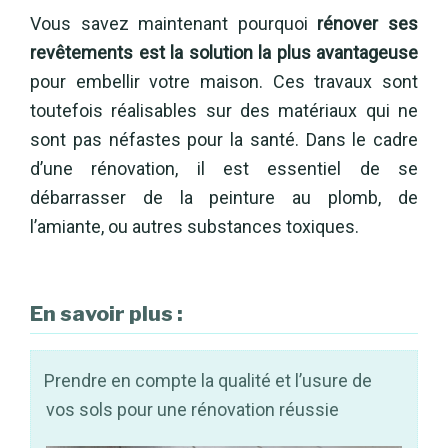
Vous savez maintenant pourquoi
rénover ses
revêtements est la solution la plus avantageuse
pour embellir votre maison. Ces travaux sont
toutefois réalisables sur des matériaux qui ne
sont pas néfastes pour la santé. Dans le cadre
d’une rénovation, il est essentiel de se
débarrasser de la peinture au plomb, de
l’amiante, ou autres substances toxiques.
En savoir plus :
Prendre en compte la qualité et l’usure de
vos sols pour une rénovation réussie