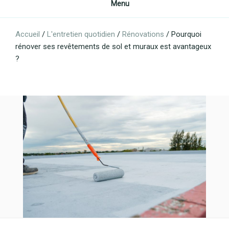
Menu
Accueil
/
L'entretien quotidien
/
Rénovations
/
Pourquoi
rénover ses revêtements de sol et muraux est avantageux
?