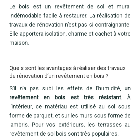
Le bois est un revêtement de sol et mural
indémodable facile à restaurer. La réalisation de
travaux de rénovation n’est pas si contraignante.
Elle apportera isolation, charme et cachet à votre
maison.
Quels sont les avantages à réaliser des travaux
de rénovation d’un revêtement en bois ?
S’il n’a pas subi les effets de l’humidité,
un
revêtement en bois est très résistant
. À
l’intérieur, ce matériau est utilisé au sol sous
forme de parquet, et sur les murs sous forme de
lambris. Pour vos extérieurs, les terrasses au
revêtement de sol bois sont très populaires.