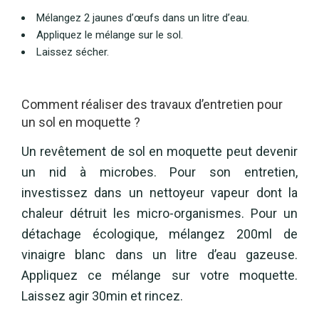
Mélangez 2 jaunes d’œufs dans un litre d’eau.
Appliquez le mélange sur le sol.
Laissez sécher.
Comment réaliser des travaux d’entretien pour
un sol en moquette ?
Un revêtement de sol en moquette peut devenir
un nid à microbes. Pour son entretien,
investissez dans un nettoyeur vapeur dont la
chaleur détruit les micro-organismes. Pour un
détachage écologique, mélangez 200ml de
vinaigre blanc dans un litre d’eau gazeuse.
Appliquez ce mélange sur votre moquette.
Laissez agir 30min et rincez.