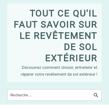
Skip
to
TOUT CE QU'IL
content
FAUT SAVOIR SUR
LE REVÊTEMENT
DE SOL
EXTÉRIEUR
Découvrez comment choisir, entretenir et
réparer votre revêtement de sol extérieur !