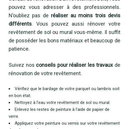
pouvez vous adresser à des professionnels.
N’oubliez pas de
réaliser au moins trois devis
différents
. Vous pouvez aussi rénover votre
revêtement de sol ou mural vous-même. Il suffit
de posséder les bons matériaux et beaucoup de
patience.
Suivez nos
conseils pour réaliser les travaux
de
rénovation de votre revêtement.
Vérifiez que le bardage de votre parquet ou lambris soit
en bon état.
Nettoyez à l’eau votre revêtement de sol ou mural.
Enlevez les restes de peinture à l’aide de papier de
verre.
Appliquez votre peinture ou vernis sur votre revêtement