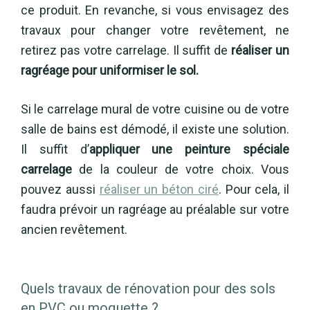
ce produit. En revanche, si vous envisagez des
travaux pour changer votre revêtement, ne
retirez pas votre carrelage. Il suffit de
réaliser un
ragréage pour uniformiser le sol.
Si le carrelage mural de votre cuisine ou de votre
salle de bains est démodé, il existe une solution.
Il suffit d’
appliquer une peinture spéciale
carrelage
de la couleur de votre choix. Vous
pouvez aussi
réaliser un béton ciré
. Pour cela, il
faudra prévoir un ragréage au préalable sur votre
ancien revêtement.
Quels travaux de rénovation pour des sols
en PVC ou moquette ?