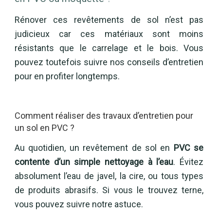
Rénover ces revêtements de sol n’est pas
judicieux car ces matériaux sont moins
résistants que le carrelage et le bois. Vous
pouvez toutefois suivre nos conseils d’entretien
pour en profiter longtemps.
Comment réaliser des travaux d’entretien pour
un sol en PVC ?
Au quotidien, un revêtement de sol en
PVC se
contente d’un simple nettoyage à l’eau
. Évitez
absolument l’eau de javel, la cire, ou tous types
de produits abrasifs. Si vous le trouvez terne,
vous pouvez suivre notre astuce.