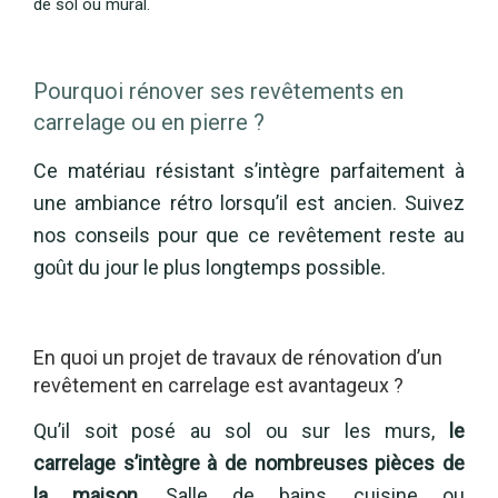
de sol ou mural.
Pourquoi rénover ses revêtements en
carrelage ou en pierre ?
Ce matériau résistant s’intègre parfaitement à
une ambiance rétro lorsqu’il est ancien. Suivez
nos conseils pour que ce revêtement reste au
goût du jour le plus longtemps possible.
En quoi un projet de travaux de rénovation d’un
revêtement en carrelage est avantageux ?
Qu’il soit posé au sol ou sur les murs,
le
carrelage s’intègre à de nombreuses pièces de
la maison
. Salle de bains, cuisine ou