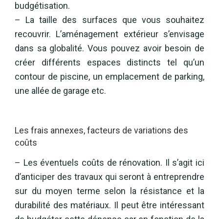
budgétisation.
– La taille des surfaces que vous souhaitez
recouvrir. L’aménagement extérieur s’envisage
dans sa globalité. Vous pouvez avoir besoin de
créer différents espaces distincts tel qu’un
contour de piscine, un emplacement de parking,
une allée de garage etc.
Les frais annexes, facteurs de variations des
coûts
– Les éventuels coûts de rénovation. Il s’agit ici
d’anticiper des travaux qui seront à entreprendre
sur du moyen terme selon la résistance et la
durabilité des matériaux. Il peut être intéressant