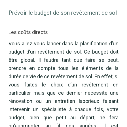
Prévoir le budget de son revêtement de sol
Les coûts directs
Vous allez vous lancer dans la planification d’un
budget d’un revêtement de sol. Ce budget doit
être global. Il faudra tant que faire se peut,
prendre en compte tous les éléments de la
durée de vie de ce revêtement de sol. En effet, si
vous faites le choix d’un revêtement en
particulier mais que ce dernier nécessite une
rénovation ou un entretien laborieux faisant
intervenir un spécialiste à chaque fois, votre
budget, bien que petit au départ, ne fera
qu’augmenter au fil des années. Il est