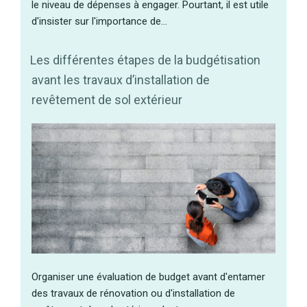
le niveau de dépenses à engager. Pourtant, il est utile
d'insister sur l'importance de…
Les différentes étapes de la budgétisation
avant les travaux d’installation de
revêtement de sol extérieur
Organiser une évaluation de budget avant d'entamer
des travaux de rénovation ou d'installation de