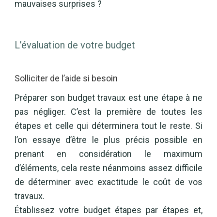
mauvaises surprises ?
L’évaluation de votre budget
Solliciter de l’aide si besoin
Préparer son budget travaux est une étape à ne
pas négliger. C’est la première de toutes les
étapes et celle qui déterminera tout le reste. Si
l’on essaye d’être le plus précis possible en
prenant en considération le maximum
d’éléments, cela reste néanmoins assez difficile
de déterminer avec exactitude le coût de vos
travaux.
Établissez votre budget étapes par étapes et,