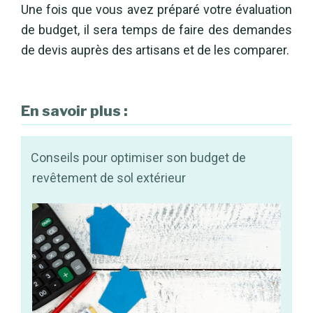
Une fois que vous avez préparé votre évaluation
de budget, il sera temps de faire des demandes
de devis auprès des artisans et de les comparer.
En savoir plus :
Conseils pour optimiser son budget de
revêtement de sol extérieur