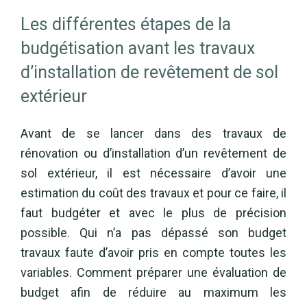
Les différentes étapes de la
budgétisation avant les travaux
d’installation de revêtement de sol
extérieur
Avant de se lancer dans des travaux de
rénovation ou d’installation d’un revêtement de
sol extérieur, il est nécessaire d’avoir une
estimation du coût des travaux et pour ce faire, il
faut budgéter et avec le plus de précision
possible. Qui n’a pas dépassé son budget
travaux faute d’avoir pris en compte toutes les
variables. Comment préparer une évaluation de
budget afin de réduire au maximum les