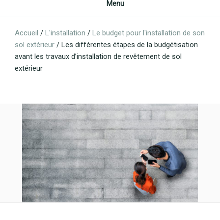
Menu
Accueil
/
L'installation
/
Le budget pour l'installation de son
sol extérieur
/
Les différentes étapes de la budgétisation
avant les travaux d’installation de revêtement de sol
extérieur