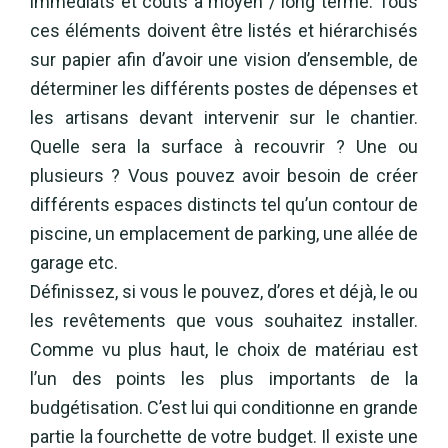
immédiats et coûts à moyen / long terme. Tous
ces éléments doivent être listés et hiérarchisés
sur papier afin d’avoir une vision d’ensemble, de
déterminer les différents postes de dépenses et
les artisans devant intervenir sur le chantier.
Quelle sera la surface à recouvrir ? Une ou
plusieurs ? Vous pouvez avoir besoin de créer
différents espaces distincts tel qu’un contour de
piscine, un emplacement de parking, une allée de
garage etc.
Définissez, si vous le pouvez, d’ores et déjà, le ou
les revêtements que vous souhaitez installer.
Comme vu plus haut, le choix de matériau est
l’un des points les plus importants de la
budgétisation. C’est lui qui conditionne en grande
partie la fourchette de votre budget. Il existe une