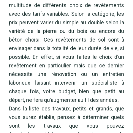
multitude de différents choix de revêtements
avec des tarifs variables. Selon la catégorie, les
prix peuvent varier du simple au double selon la
variété de la pierre ou du bois ou encore du
béton choisi. Ces revêtements de sol sont à
envisager dans la totalité de leur durée de vie, si
possible. En effet, si vous faites le choix d’un
revêtement en particulier mais que ce dernier
nécessite une rénovation ou un entretien
laborieux faisant intervenir un spécialiste à
chaque fois, votre budget, bien que petit au
départ, ne fera qu’augmenter au fil des années.
Dans la liste des travaux, petits et grands, que
vous aurez établie, pensez à déterminer quels
sont les travaux que vous pouvez