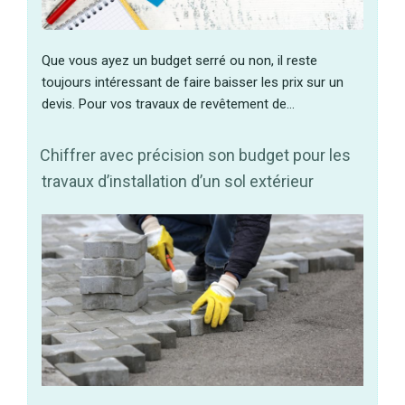
Que vous ayez un budget serré ou non, il reste
toujours intéressant de faire baisser les prix sur un
devis. Pour vos travaux de revêtement de…
Chiffrer avec précision son budget pour les
travaux d’installation d’un sol extérieur