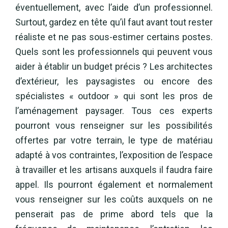
éventuellement, avec l’aide d’un professionnel.
Surtout, gardez en tête qu’il faut avant tout rester
réaliste et ne pas sous-estimer certains postes.
Quels sont les professionnels qui peuvent vous
aider à établir un budget précis ? Les architectes
d’extérieur, les paysagistes ou encore des
spécialistes « outdoor » qui sont les pros de
l’aménagement paysager. Tous ces experts
pourront vous renseigner sur les possibilités
offertes par votre terrain, le type de matériau
adapté à vos contraintes, l’exposition de l’espace
à travailler et les artisans auxquels il faudra faire
appel. Ils pourront également et normalement
vous renseigner sur les coûts auxquels on ne
penserait pas de prime abord tels que la