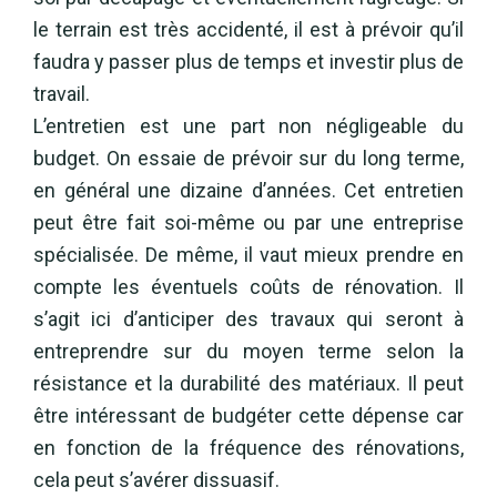
le terrain est très accidenté, il est à prévoir qu’il
faudra y passer plus de temps et investir plus de
travail.
L’entretien est une part non négligeable du
budget. On essaie de prévoir sur du long terme,
en général une dizaine d’années. Cet entretien
peut être fait soi-même ou par une entreprise
spécialisée. De même, il vaut mieux prendre en
compte les éventuels coûts de rénovation. Il
s’agit ici d’anticiper des travaux qui seront à
entreprendre sur du moyen terme selon la
résistance et la durabilité des matériaux. Il peut
être intéressant de budgéter cette dépense car
en fonction de la fréquence des rénovations,
cela peut s’avérer dissuasif.