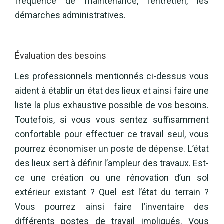
fréquence de maintenance, l’entretien, les
démarches administratives.
Évaluation des besoins
Les professionnels mentionnés ci-dessus vous
aident à établir un état des lieux et ainsi faire une
liste la plus exhaustive possible de vos besoins.
Toutefois, si vous vous sentez suffisamment
confortable pour effectuer ce travail seul, vous
pourrez économiser un poste de dépense. L’état
des lieux sert à définir l’ampleur des travaux. Est-
ce une création ou une rénovation d’un sol
extérieur existant ? Quel est l’état du terrain ?
Vous pourrez ainsi faire l’inventaire des
différents postes de travail impliqués. Vous