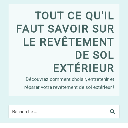
Skip
to
TOUT CE QU'IL
content
FAUT SAVOIR SUR
LE REVÊTEMENT
DE SOL
EXTÉRIEUR
Découvrez comment choisir, entretenir et
réparer votre revêtement de sol extérieur !