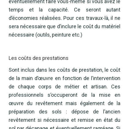
éventuellement faire vous-même si vous avez le
temps et la capacité. Ce seront autant
d’économies réalisées. Pour ces travaux-là, il ne
sera nécessaire que d’inclure le coût du matériel
nécessaire (outils, peinture etc.)
Les coûts des prestations
Sont inclus dans les coûts de prestation, le coût
de la main d’œuvre en fonction de l’intervention
de chaque corps de métier et artisan. Ces
professionnels s’occuperont de la mise en
œuvre du revêtement mais également de la
préparation des sols : dépose de l’ancien
revêtement si nécessaire et remise en état du
sol par décapage et éventuellement ragréage. Si